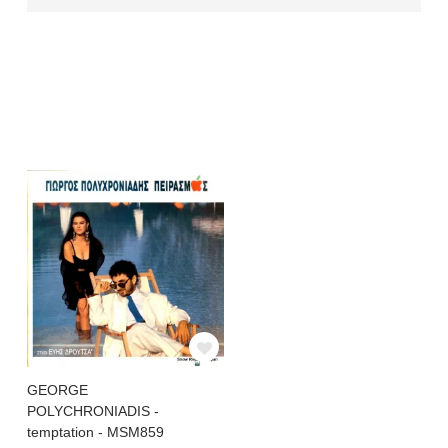
GEORGE
POLYCHRONIADIS -
temptation - MSM859