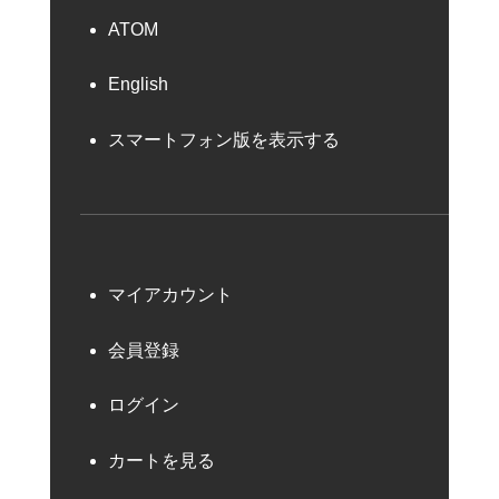
ATOM
English
スマートフォン版を表示する
マイアカウント
会員登録
ログイン
カートを見る