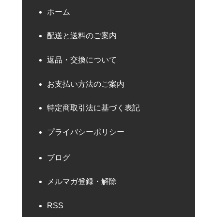
ホーム
配送と送料のご案内
返品・交換について
お支払い方法のご案内
特定商取引法に基づく表記
プライバシーポリシー
ブログ
メルマガ登録・解除
RSS