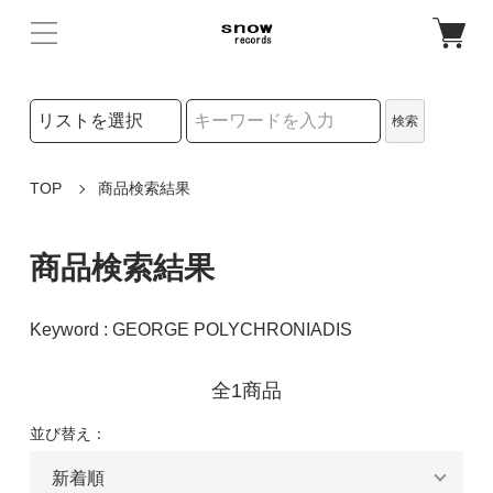
検索リストの選択
検索
検索キーワード
TOP
商品検索結果
商品検索結果
Keyword : GEORGE POLYCHRONIADIS
全1商品
並び替え：