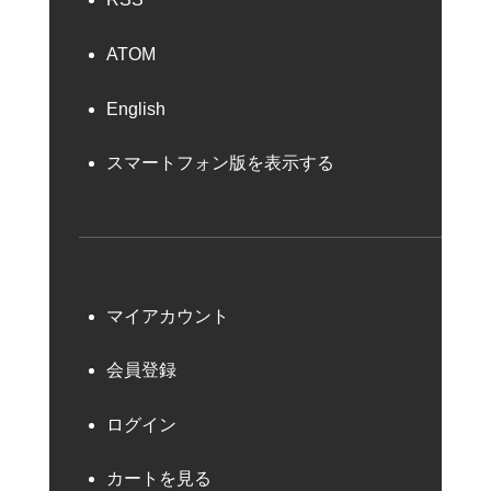
ATOM
English
スマートフォン版を表示する
マイアカウント
会員登録
ログイン
カートを見る