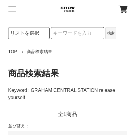
検索リストの選択
検索
検索キーワード
TOP
商品検索結果
商品検索結果
Keyword : GRAHAM CENTRAL STATION release
yourself
全1商品
並び替え：