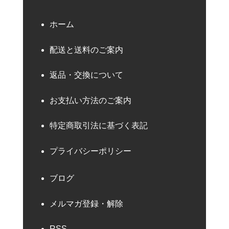
ホーム
配送と送料のご案内
返品・交換について
お支払い方法のご案内
特定商取引法に基づく表記
プライバシーポリシー
ブログ
メルマガ登録・解除
RSS