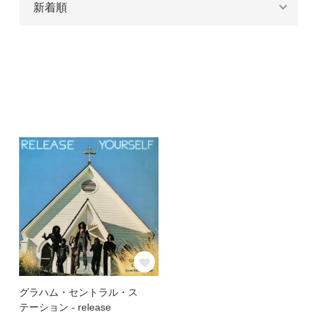
グラハム・セントラル・ス
テーション - release