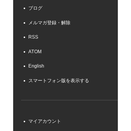
ブログ
メルマガ登録・解除
RSS
ATOM
English
スマートフォン版を表示する
マイアカウント