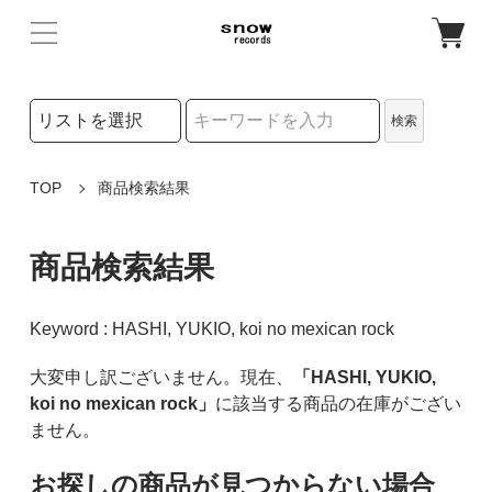
検索リストの選択
検索
検索キーワード
TOP
商品検索結果
商品検索結果
Keyword : HASHI, YUKIO, koi no mexican rock
大変申し訳ございません。現在、
「HASHI, YUKIO,
koi no mexican rock」
に該当する商品の在庫がござい
ません。
お探しの商品が見つからない場合