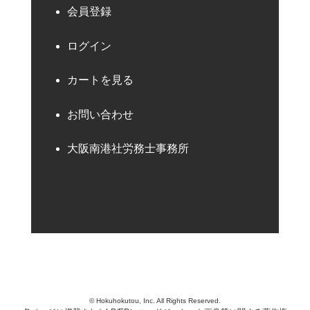
会員登録
ログイン
カートを見る
お問い合わせ
大阪南港社労務士事務所
© Hokuhokutou, Inc. All Rights Reserved.