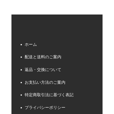
ホーム
配送と送料のご案内
返品・交換について
お支払い方法のご案内
特定商取引法に基づく表記
プライバシーポリシー