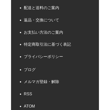
配送と送料のご案内
返品・交換について
お支払い方法のご案内
特定商取引法に基づく表記
プライバシーポリシー
ブログ
メルマガ登録・解除
RSS
ATOM