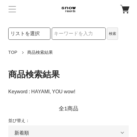
検索リストの選択
検索
検索キーワード
TOP
商品検索結果
商品検索結果
Keyword : HAYAMI, YOU wow!
全1商品
並び替え：