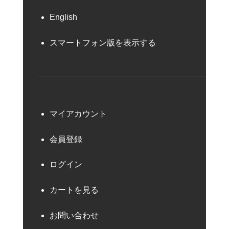
English
スマートフォン版を表示する
マイアカウント
会員登録
ログイン
カートを見る
お問い合わせ