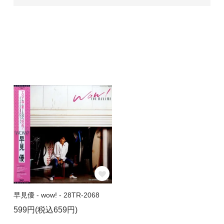
早見優 - wow! - 28TR-2068
599円(税込659円)