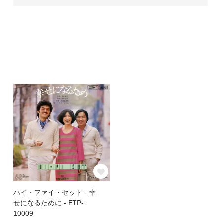
ハイ・ファイ・セット - 幸
せになるために - ETP-
10009