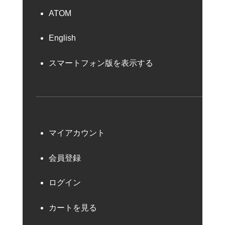
ATOM
English
スマートフォン版を表示する
マイアカウント
会員登録
ログイン
カートを見る