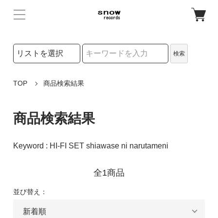
検索リストの選択
検索
検索キーワード
TOP
商品検索結果
商品検索結果
Keyword : HI-FI SET shiawase ni narutameni
全1商品
並び替え：