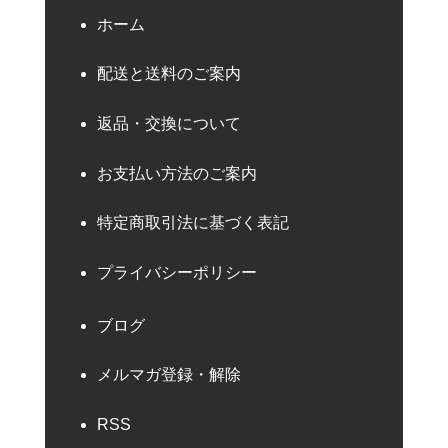
ホーム
配送と送料のご案内
返品・交換について
お支払い方法のご案内
特定商取引法に基づく表記
プライバシーポリシー
ブログ
メルマガ登録・解除
RSS