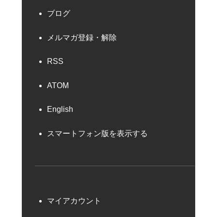
ブログ
メルマガ登録・解除
RSS
ATOM
English
スマートフォン版を表示する
マイアカウント