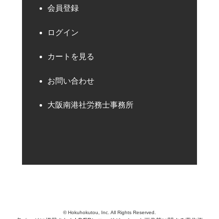
会員登録
ログイン
カートを見る
お問い合わせ
大阪南港社労務士事務所
© Hokuhokutou, Inc. All Rights Reserved.