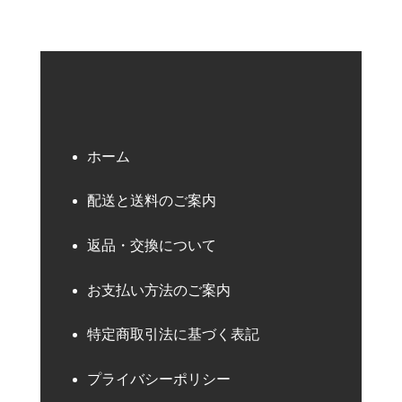
ホーム
配送と送料のご案内
返品・交換について
お支払い方法のご案内
特定商取引法に基づく表記
プライバシーポリシー