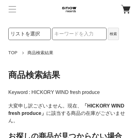
検索リストの選択
検索
検索キーワード
TOP
商品検索結果
商品検索結果
Keyword : HICKORY WIND fresh produce
大変申し訳ございません。現在、
「HICKORY WIND
fresh produce」
に該当する商品の在庫がございませ
ん。
お探しの商品が見つからない場合