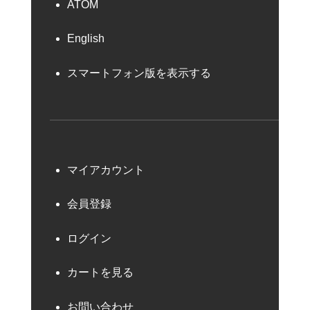
ATOM
English
スマートフォン版を表示する
マイアカウント
会員登録
ログイン
カートを見る
お問い合わせ