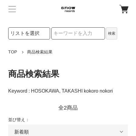
検索リストの選択
検索
検索キーワード
TOP
商品検索結果
商品検索結果
Keyword : HOSOKAWA, TAKASHI kokoro nokori
全2商品
並び替え：