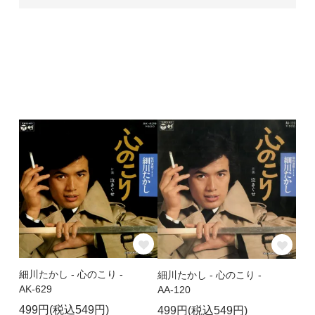
細川たかし - 心のこり -
細川たかし - 心のこり -
AK-629
AA-120
499円(税込549円)
499円(税込549円)