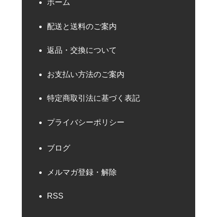
ホーム
配送と送料のご案内
返品・交換について
お支払い方法のご案内
特定商取引法に基づく表記
プライバシーポリシー
ブログ
メルマガ登録・解除
RSS