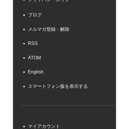
ブログ
メルマガ登録・解除
RSS
ATOM
English
スマートフォン版を表示する
マイアカウント