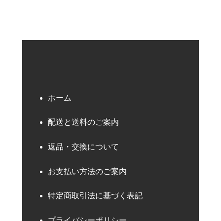
ホーム
配送と送料のご案内
返品・交換について
お支払い方法のご案内
特定商取引法に基づく表記
プライバシーポリシー