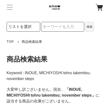
検索リストの選択
検索
検索キーワード
TOP
商品検索結果
商品検索結果
Keyword : INOUE, MICHIYOSHI tohru takemitsu;
november steps
大変申し訳ございません。現在、
「INOUE,
MICHIYOSHI tohru takemitsu; november steps」
に
該当する商品の在庫がございません。