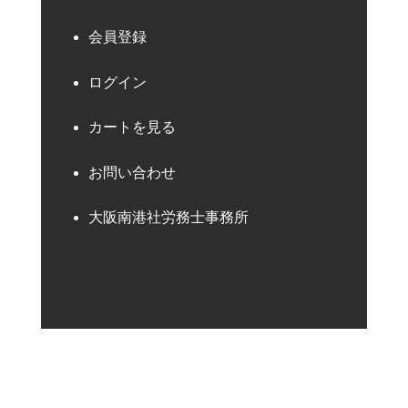
会員登録
ログイン
カートを見る
お問い合わせ
大阪南港社労務士事務所