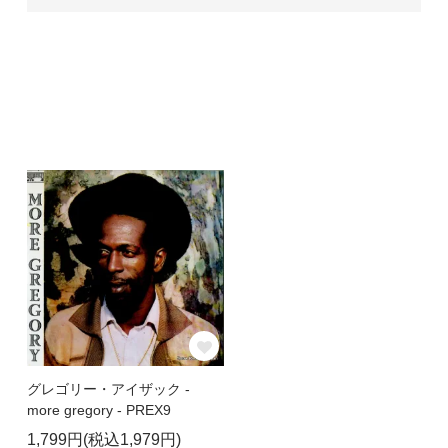
グレゴリー・アイザック -
more gregory - PREX9
1,799円(税込1,979円)