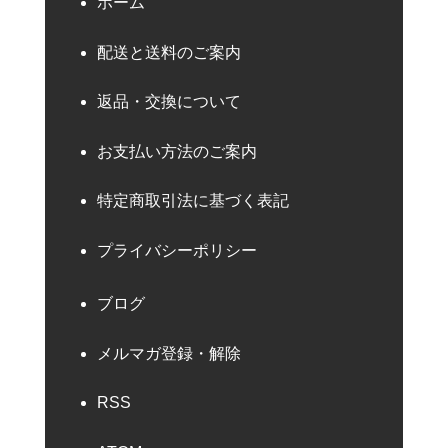
ホーム
配送と送料のご案内
返品・交換について
お支払い方法のご案内
特定商取引法に基づく表記
プライバシーポリシー
ブログ
メルマガ登録・解除
RSS