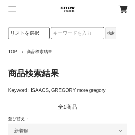
検索リストの選択
検索
検索キーワード
TOP
商品検索結果
商品検索結果
Keyword : ISAACS, GREGORY more gregory
全1商品
並び替え：