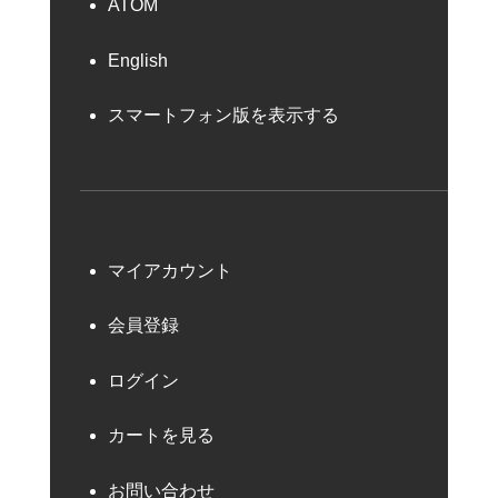
ATOM
English
スマートフォン版を表示する
マイアカウント
会員登録
ログイン
カートを見る
お問い合わせ