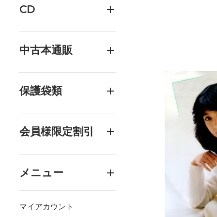
CD
中古本通販
保護袋類
会員様限定割引
メニュー
マイアカウント