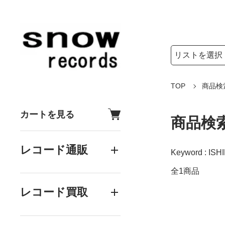
検索リストの選
検索キーワード
TOP
商品検
カートを見る
商品検
レコード通販
Keyword : ISHI
全1商品
レコード買取