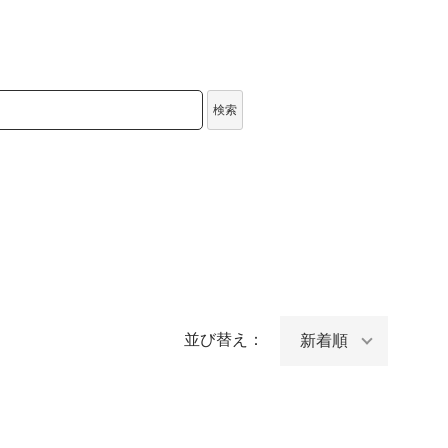
検索
並び替え：