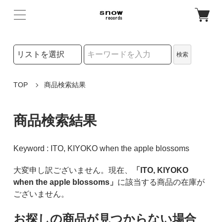
検索リストの選択
検索
検索キーワード
TOP
商品検索結果
商品検索結果
Keyword : ITO, KIYOKO when the apple blossoms
大変申し訳ございません。現在、
「ITO, KIYOKO
when the apple blossoms」
に該当する商品の在庫が
ございません。
お探しの商品が見つからない場合