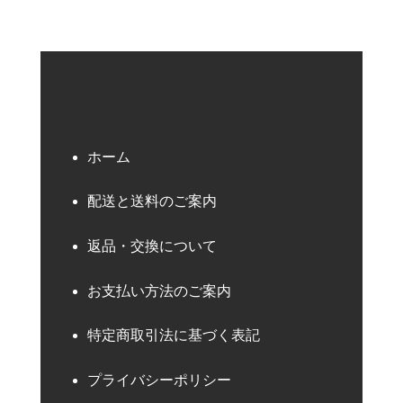
ホーム
配送と送料のご案内
返品・交換について
お支払い方法のご案内
特定商取引法に基づく表記
プライバシーポリシー