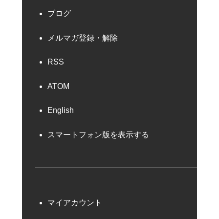
ブログ
メルマガ登録・解除
RSS
ATOM
English
スマートフォン版を表示する
マイアカウント