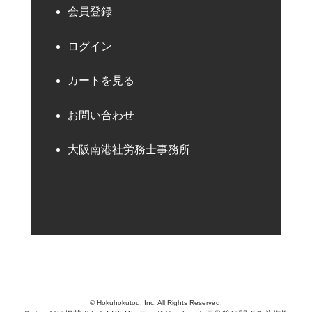
会員登録
ログイン
カートを見る
お問い合わせ
大阪南港社労務士事務所
© Hokuhokutou, Inc. All Rights Reserved.