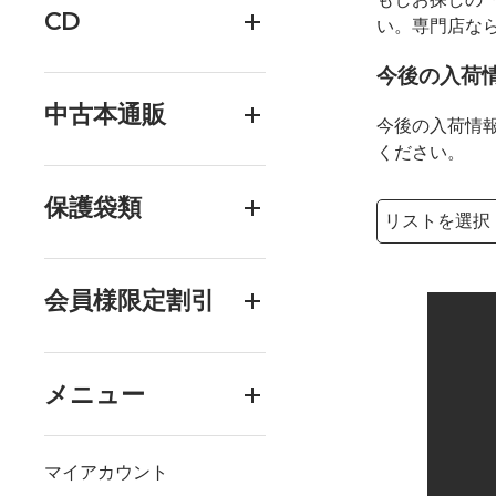
CD
い。専門店な
今後の入荷
中古本通販
今後の入荷情
ください。
保護袋類
検索リストの選
検索キーワード
会員様限定割引
メニュー
マイアカウント