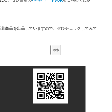
新着商品を出品していますので、ぜひチェックしてみて
検索