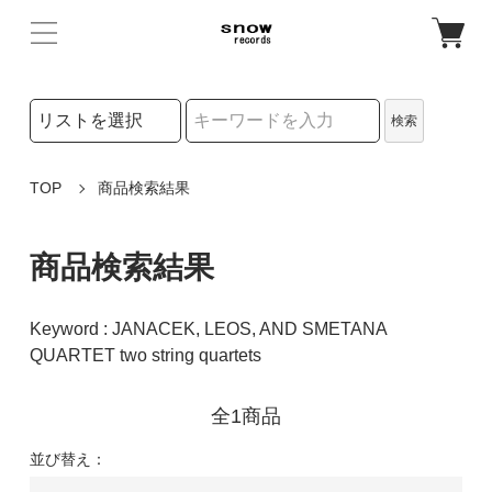
検索リストの選択
検索
検索キーワード
TOP
商品検索結果
商品検索結果
Keyword : JANACEK, LEOS, AND SMETANA
QUARTET two string quartets
全1商品
並び替え：