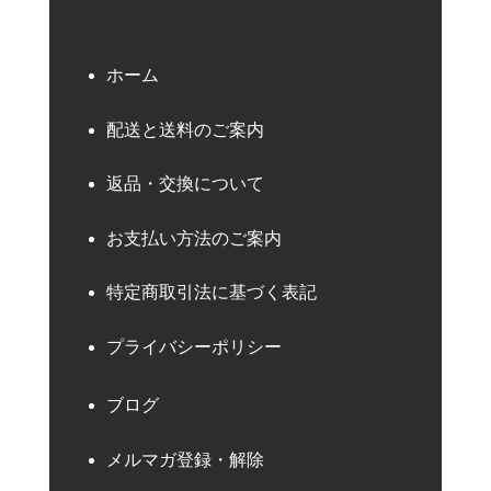
ホーム
配送と送料のご案内
返品・交換について
お支払い方法のご案内
特定商取引法に基づく表記
プライバシーポリシー
ブログ
メルマガ登録・解除