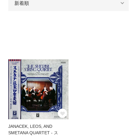
JANACEK, LEOS, AND
SMETANA QUARTET - ス