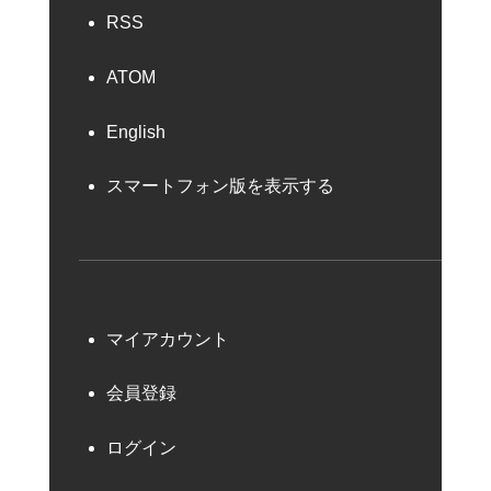
RSS
ATOM
English
スマートフォン版を表示する
マイアカウント
会員登録
ログイン