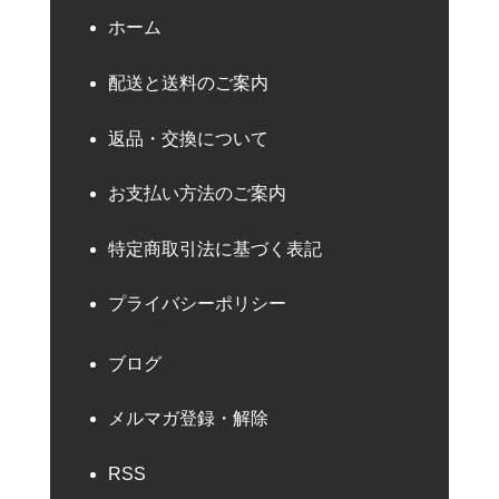
ホーム
配送と送料のご案内
返品・交換について
お支払い方法のご案内
特定商取引法に基づく表記
プライバシーポリシー
ブログ
メルマガ登録・解除
RSS