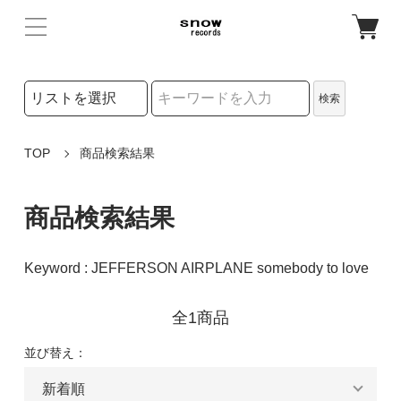
検索リストの選択
検索
検索キーワード
TOP
商品検索結果
商品検索結果
Keyword : JEFFERSON AIRPLANE somebody to love
全1商品
並び替え：