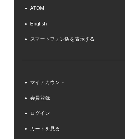
ATOM
English
スマートフォン版を表示する
マイアカウント
会員登録
ログイン
カートを見る