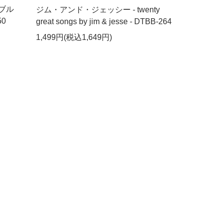
ブル
ジム・アンド・ジェッシー - twenty
0
great songs by jim & jesse - DTBB-264
1,499円(税込1,649円)