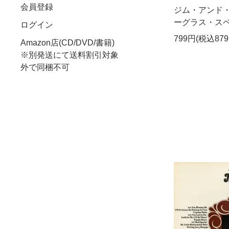
会員登録
ジム・アンド・
ーグラス・スペシャ
ログイン
799円(税込879
Amazon店(CD/DVD/書籍)
※別発送にて送料割引対象
外で同梱不可