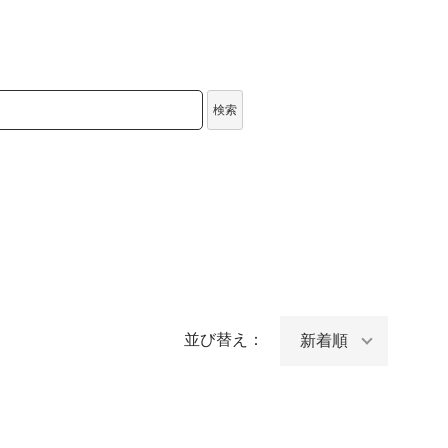
検索
並び替え：