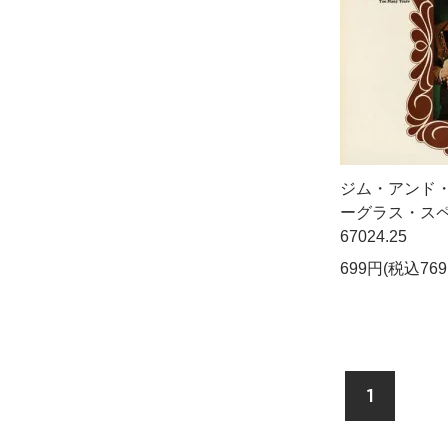
ジム・アンド・
ーグラス・スペシ
67024.25
699円(税込769
1