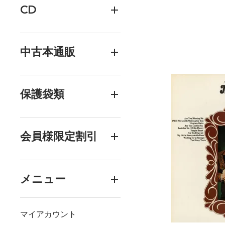
CD
中古本通販
保護袋類
会員様限定割引
メニュー
マイアカウント