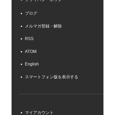
ブログ
メルマガ登録・解除
RSS
ATOM
English
スマートフォン版を表示する
マイアカウント