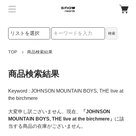
検索リストの選択
検索
検索キーワード
TOP
商品検索結果
商品検索結果
Keyword : JOHNSON MOUNTAIN BOYS, THE live at
the birchmere
大変申し訳ございません。現在、
「JOHNSON
MOUNTAIN BOYS, THE live at the birchmere」
に該
当する商品の在庫がございません。