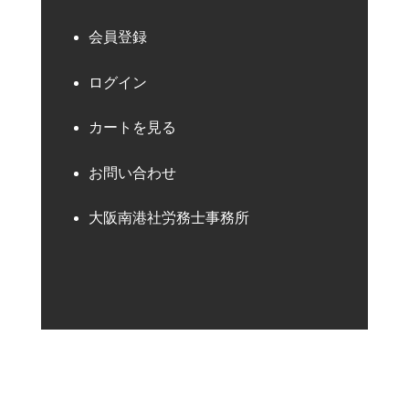
会員登録
ログイン
カートを見る
お問い合わせ
大阪南港社労務士事務所