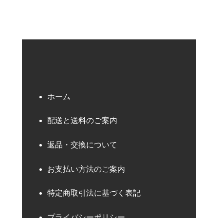
ホーム
配送と送料のご案内
返品・交換について
お支払い方法のご案内
特定商取引法に基づく表記
プライバシーポリシー