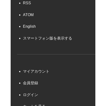
RSS
ATOM
English
スマートフォン版を表示する
マイアカウント
会員登録
ログイン