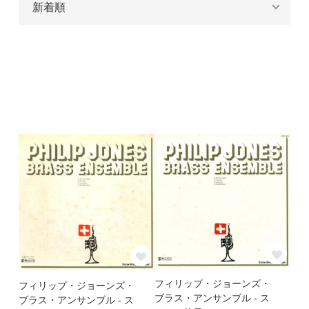
フィリップ・ジョーンズ・
フィリップ・ジョーンズ・
ブラス・アンサンブル - ス
ブラス・アンサンブル - ス