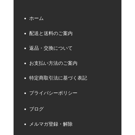
ホーム
配送と送料のご案内
返品・交換について
お支払い方法のご案内
特定商取引法に基づく表記
プライバシーポリシー
ブログ
メルマガ登録・解除