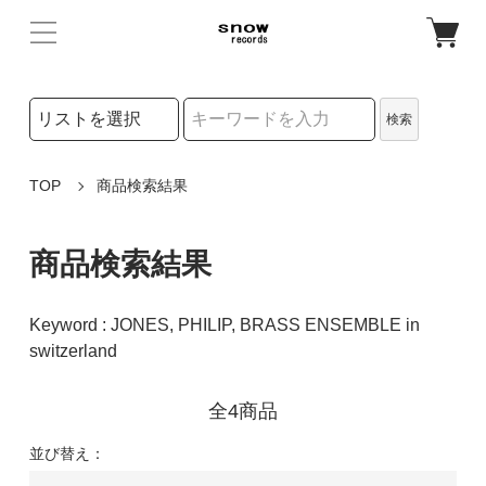
検索リストの選択
検索
検索キーワード
TOP
商品検索結果
商品検索結果
Keyword : JONES, PHILIP, BRASS ENSEMBLE in
switzerland
全4商品
並び替え：