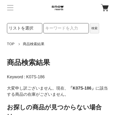
検索リストの選択
検索
検索キーワード
TOP
商品検索結果
商品検索結果
Keyword : K07S-186
大変申し訳ございません。現在、
「K07S-186」
に該当
する商品の在庫がございません。
お探しの商品が見つからない場合