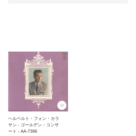
ヘルベルト・フォン・カラ
ヤン - ゴールデン・コンサ
ート - AA-7386