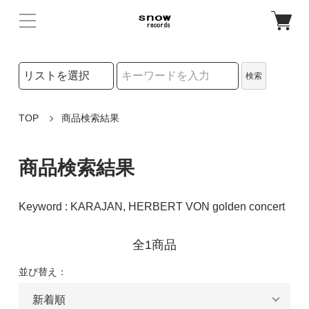
検索リストの選択
検索
検索キーワード
TOP
商品検索結果
商品検索結果
Keyword : KARAJAN, HERBERT VON golden concert
全1商品
並び替え：