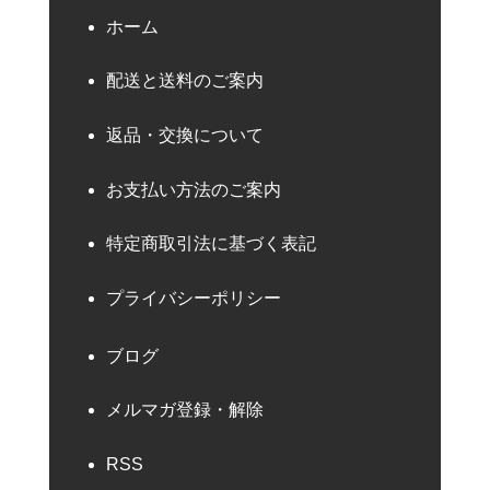
ホーム
配送と送料のご案内
返品・交換について
お支払い方法のご案内
特定商取引法に基づく表記
プライバシーポリシー
ブログ
メルマガ登録・解除
RSS