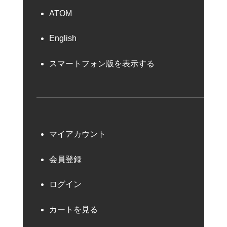
ATOM
English
スマートフォン版を表示する
マイアカウント
会員登録
ログイン
カートを見る