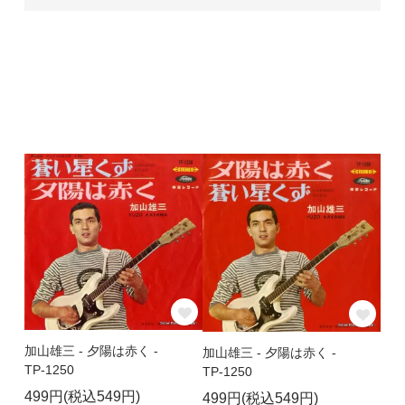
加山雄三 - 夕陽は赤く -
加山雄三 - 夕陽は赤く -
TP-1250
TP-1250
499円(税込549円)
499円(税込549円)