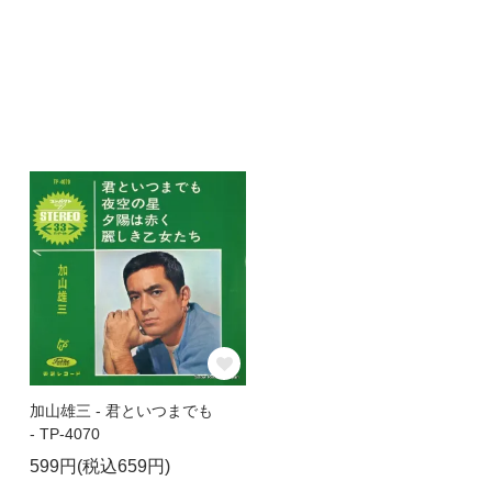
加山雄三 - 君といつまでも
- TP-4070
599円(税込659円)