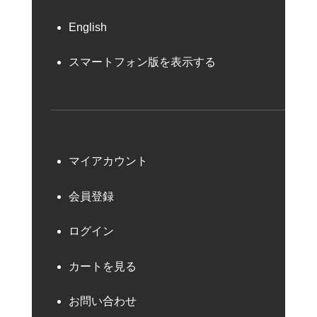
English
スマートフォン版を表示する
マイアカウント
会員登録
ログイン
カートを見る
お問い合わせ