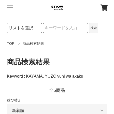
検索リストの選択
検索
検索キーワード
TOP
商品検索結果
商品検索結果
Keyword : KAYAMA, YUZO yuhi wa akaku
全5商品
並び替え：