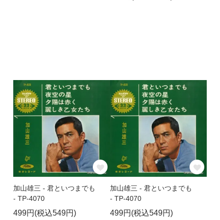
加山雄三 - 君といつまでも
加山雄三 - 君といつまでも
- TP-4070
- TP-4070
499円(税込549円)
499円(税込549円)