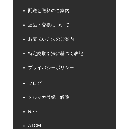
配送と送料のご案内
返品・交換について
お支払い方法のご案内
特定商取引法に基づく表記
プライバシーポリシー
ブログ
メルマガ登録・解除
RSS
ATOM