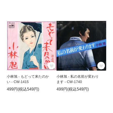
小林旭 - もどって来たのか
小林旭 - 私の名前が変わり
い - CW-1415
ます - CW-1740
499円(税込549円)
499円(税込549円)