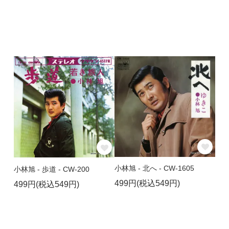
小林旭 - 北へ - CW-1605
小林旭 - 歩道 - CW-200
499円(税込549円)
499円(税込549円)