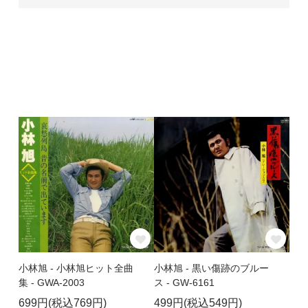
小林旭 - 小林旭ヒット全曲
小林旭 - 黒い傷跡のブルー
集 - GWA-2003
ス - GW-6161
699円(税込769円)
499円(税込549円)