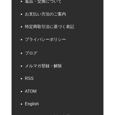
返品・交換について
お支払い方法のご案内
特定商取引法に基づく表記
プライバシーポリシー
ブログ
メルマガ登録・解除
RSS
ATOM
English