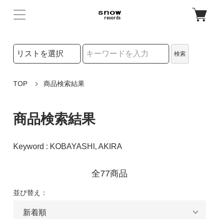
検索リストの選択
検索
検索キーワード
TOP
商品検索結果
商品検索結果
Keyword : KOBAYASHI, AKIRA
全77商品
並び替え：