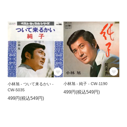
小林旭 - 純子 - CW-1190
小林旭 - ついて来るかい -
CW-5035
499円(税込549円)
499円(税込549円)