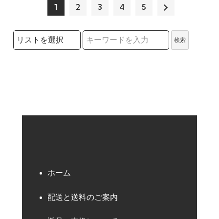
1
2
3
4
5
検索リストの選択
検索
検索キーワード
ホーム
配送と送料のご案内