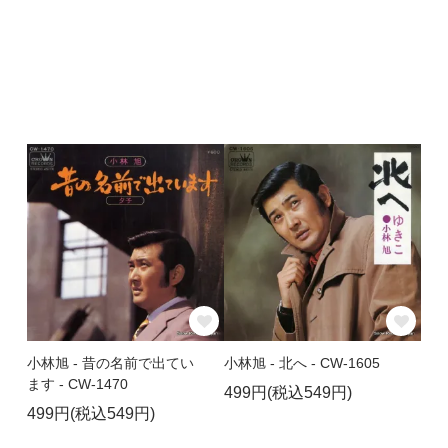
小林旭 - 昔の名前で出てい
小林旭 - 北へ - CW-1605
ます - CW-1470
499円(税込549円)
499円(税込549円)