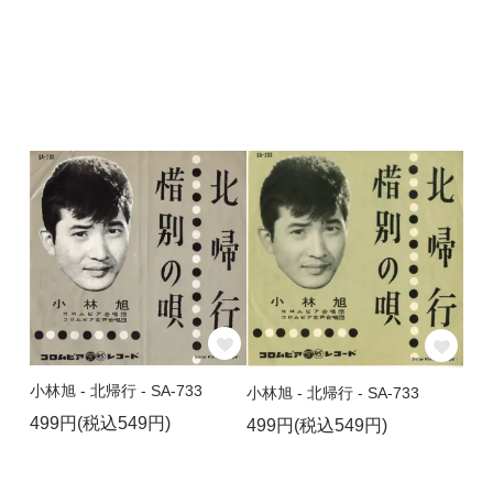
小林旭 - 北帰行 - SA-733
小林旭 - 北帰行 - SA-733
499円(税込549円)
499円(税込549円)