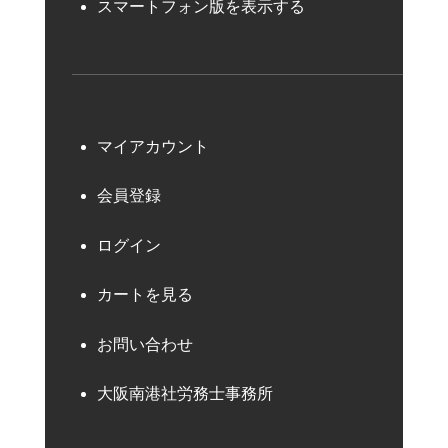
スマートフォン版を表示する
マイアカウント
会員登録
ログイン
カートを見る
お問い合わせ
大阪南港社労務士事務所