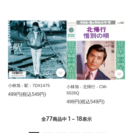
小林旭 - 駅 - 7DX1475
小林旭 - 北帰行 - CW-
5026Q
499円(税込549円)
499円(税込549円)
77
1 - 18
全
商品中
表示