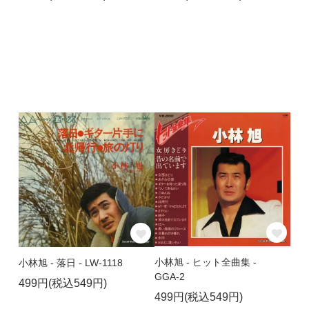
小林旭 - ヒット全曲集 -
小林旭 - 落日 - LW-1118
GGA-2
499円(税込549円)
499円(税込549円)