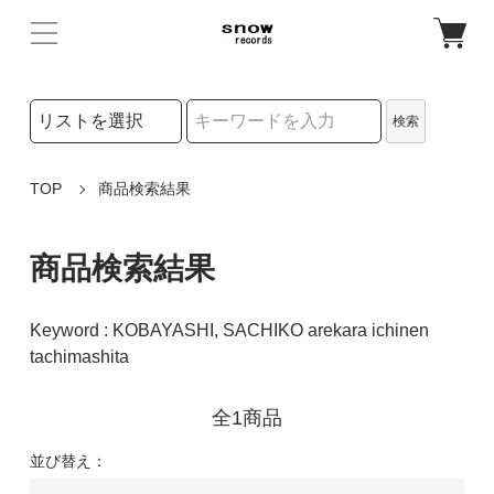
検索リストの選択
検索
検索キーワード
TOP
商品検索結果
商品検索結果
Keyword : KOBAYASHI, SACHIKO arekara ichinen
tachimashita
全1商品
並び替え：