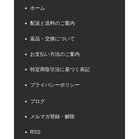
ホーム
配送と送料のご案内
返品・交換について
お支払い方法のご案内
特定商取引法に基づく表記
プライバシーポリシー
ブログ
メルマガ登録・解除
RSS