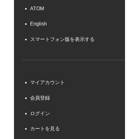
ATOM
English
スマートフォン版を表示する
マイアカウント
会員登録
ログイン
カートを見る