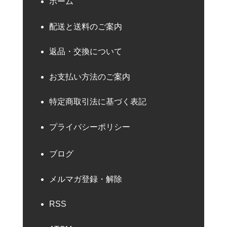
ホーム
配送と送料のご案内
返品・交換について
お支払い方法のご案内
特定商取引法に基づく表記
プライバシーポリシー
ブログ
メルマガ登録・解除
RSS