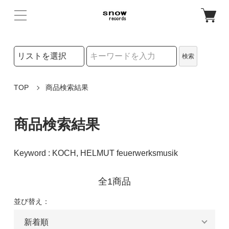
検索リストの選択
検索
検索キーワード
TOP
商品検索結果
商品検索結果
Keyword : KOCH, HELMUT feuerwerksmusik
全1商品
並び替え：