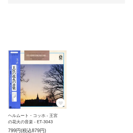
ヘルムート・コッホ - 王宮
の花火の音楽 - ET-3043
799円(税込879円)