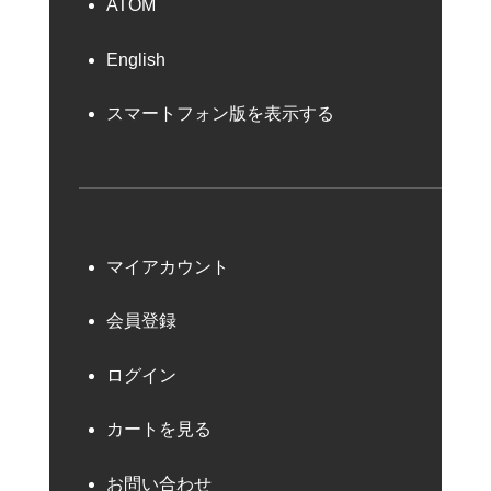
ATOM
English
スマートフォン版を表示する
マイアカウント
会員登録
ログイン
カートを見る
お問い合わせ