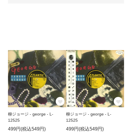
柳ジョージ - george - L-
柳ジョージ - george - L-
12525
12525
499円(税込549円)
499円(税込549円)