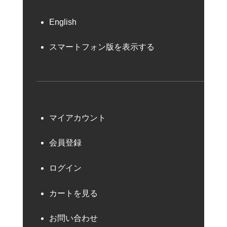
English
スマートフォン版を表示する
マイアカウント
会員登録
ログイン
カートを見る
お問い合わせ