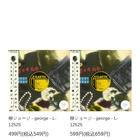
柳ジョージ - george - L-
柳ジョージ - george - L-
12525
12525
499円(税込549円)
599円(税込659円)