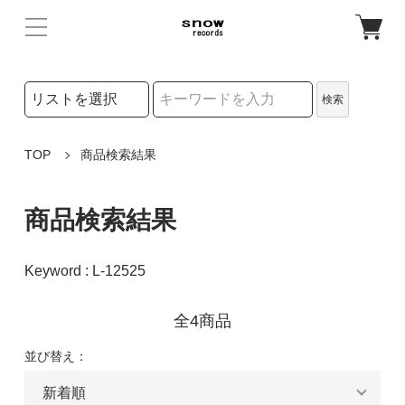
検索リストの選択
検索
検索キーワード
TOP
商品検索結果
商品検索結果
Keyword : L-12525
全4商品
並び替え：