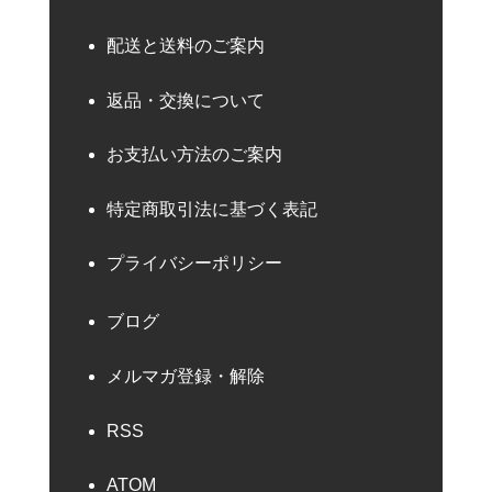
配送と送料のご案内
返品・交換について
お支払い方法のご案内
特定商取引法に基づく表記
プライバシーポリシー
ブログ
メルマガ登録・解除
RSS
ATOM