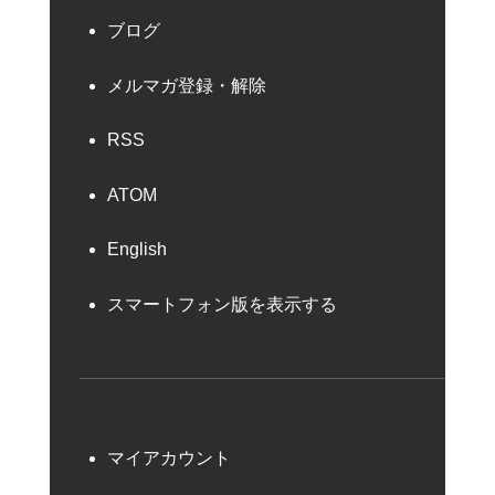
ブログ
メルマガ登録・解除
RSS
ATOM
English
スマートフォン版を表示する
マイアカウント