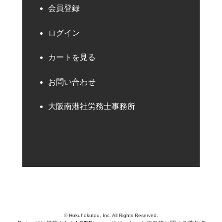
会員登録
ログイン
カートを見る
お問い合わせ
大阪南港社労務士事務所
© Hokuhokutou, Inc. All Rights Reserved.