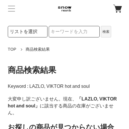
検索リストの選択
検索
検索キーワード
TOP
商品検索結果
商品検索結果
Keyword : LAZLO, VIKTOR hot and soul
大変申し訳ございません。現在、
「LAZLO, VIKTOR
hot and soul」
に該当する商品の在庫がございませ
ん。
お探しの商品が見つからない場合