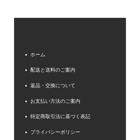
ホーム
配送と送料のご案内
返品・交換について
お支払い方法のご案内
特定商取引法に基づく表記
プライバシーポリシー