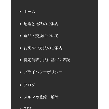
ホーム
配送と送料のご案内
返品・交換について
お支払い方法のご案内
特定商取引法に基づく表記
プライバシーポリシー
ブログ
メルマガ登録・解除
RSS