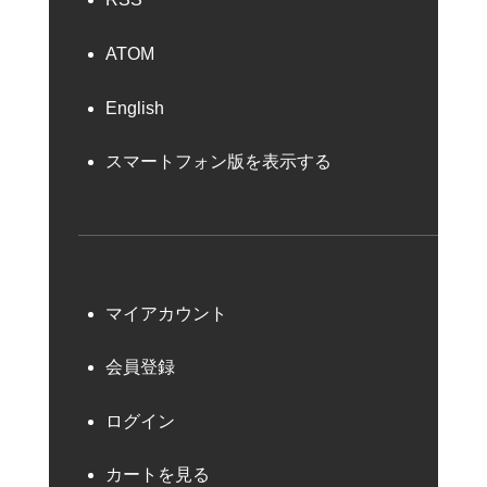
ATOM
English
スマートフォン版を表示する
マイアカウント
会員登録
ログイン
カートを見る