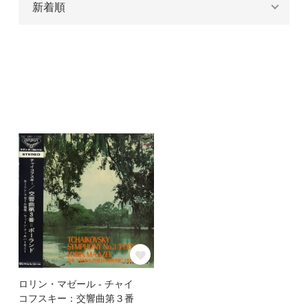
ロリン・マゼール - チャイ
コフスキー：交響曲第３番