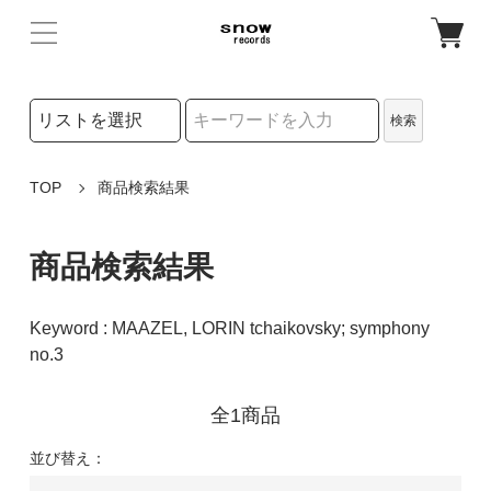
検索リストの選択
検索
検索キーワード
TOP
商品検索結果
商品検索結果
Keyword : MAAZEL, LORIN tchaikovsky; symphony
no.3
全1商品
並び替え：