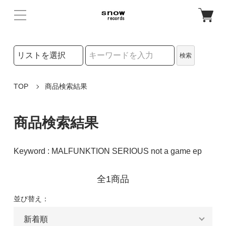
検索リストの選択
検索
検索キーワード
TOP
商品検索結果
商品検索結果
Keyword : MALFUNKTION SERIOUS not a game ep
全1商品
並び替え：