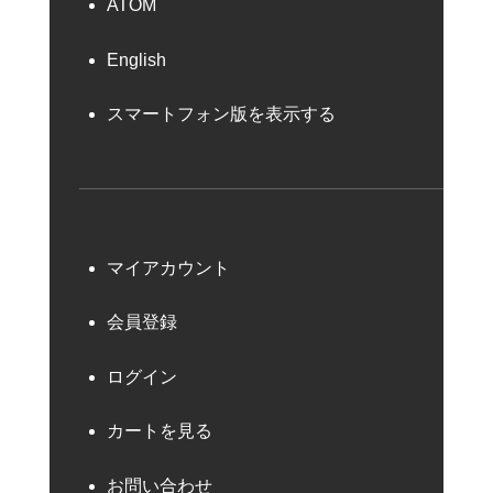
ATOM
English
スマートフォン版を表示する
マイアカウント
会員登録
ログイン
カートを見る
お問い合わせ