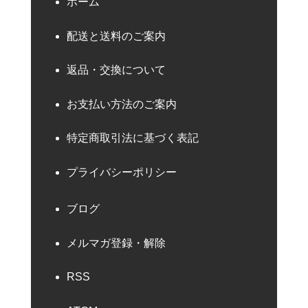
ホーム
配送と送料のご案内
返品・交換について
お支払い方法のご案内
特定商取引法に基づく表記
プライバシーポリシー
ブログ
メルマガ登録・解除
RSS