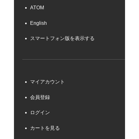
ATOM
English
スマートフォン版を表示する
マイアカウント
会員登録
ログイン
カートを見る