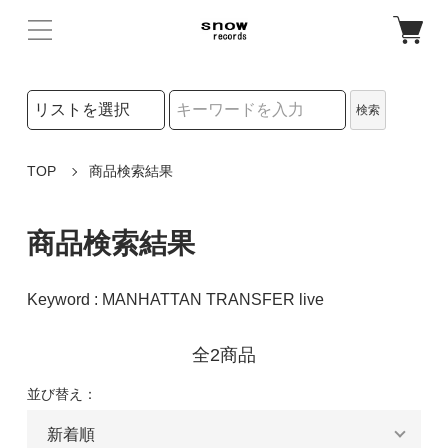
検索リストの選択
検索
検索キーワード
TOP
商品検索結果
商品検索結果
Keyword : MANHATTAN TRANSFER live
全2商品
並び替え：