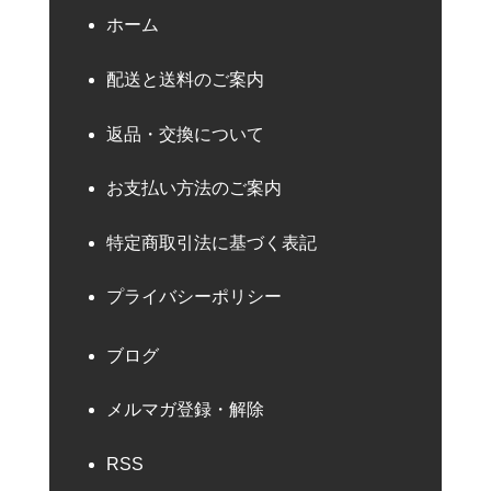
ホーム
配送と送料のご案内
返品・交換について
お支払い方法のご案内
特定商取引法に基づく表記
プライバシーポリシー
ブログ
メルマガ登録・解除
RSS