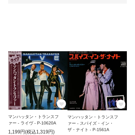
マンハッタン・トランスフ
マンハッタン・トランスフ
ァー - ライヴ - P-10620A
ァー - スパイズ・イン・
ザ・ナイト - P-1561A
1,199円(税込1,319円)