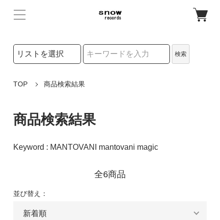
検索リストの選択
検索
検索キーワード
TOP
商品検索結果
商品検索結果
Keyword : MANTOVANI mantovani magic
全6商品
並び替え：