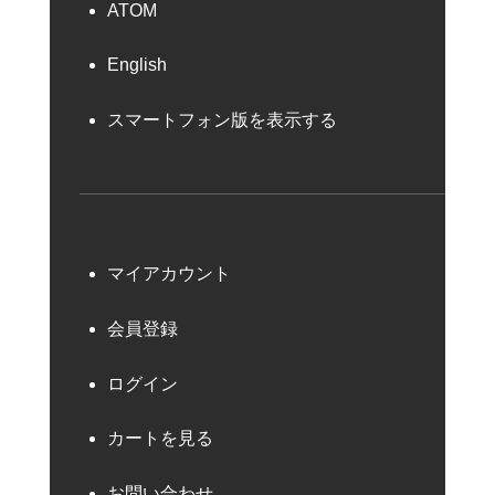
ATOM
English
スマートフォン版を表示する
マイアカウント
会員登録
ログイン
カートを見る
お問い合わせ