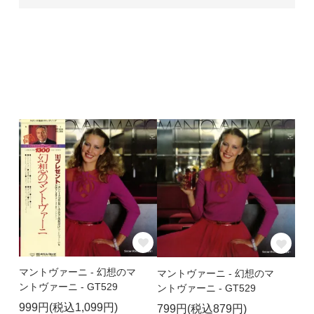
マントヴァーニ - 幻想のマ
マントヴァーニ - 幻想のマ
ントヴァーニ - GT529
ントヴァーニ - GT529
999円(税込1,099円)
799円(税込879円)