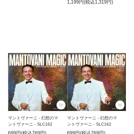
1,199円(税込1,319円)
マントヴァーニ - 幻想のマ
マントヴァーニ - 幻想のマ
ントヴァーニ - SLC162
ントヴァーニ - SLC162
699円(税込769円)
699円(税込769円)