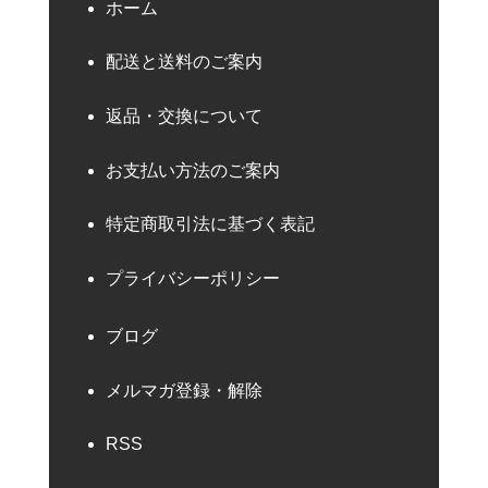
ホーム
配送と送料のご案内
返品・交換について
お支払い方法のご案内
特定商取引法に基づく表記
プライバシーポリシー
ブログ
メルマガ登録・解除
RSS