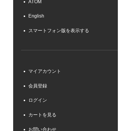
ATOM
English
スマートフォン版を表示する
マイアカウント
会員登録
ログイン
カートを見る
お問い合わせ