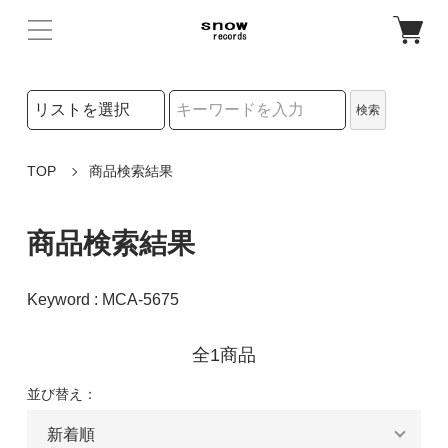
検索リストの選択
検索
検索キーワード
TOP
商品検索結果
商品検索結果
Keyword : MCA-5675
全1商品
並び替え：