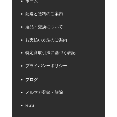
ホーム
配送と送料のご案内
返品・交換について
お支払い方法のご案内
特定商取引法に基づく表記
プライバシーポリシー
ブログ
メルマガ登録・解除
RSS