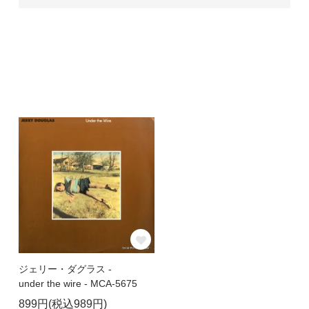
ジェリー・ダグラス -
under the wire - MCA-5675
899円(税込989円)