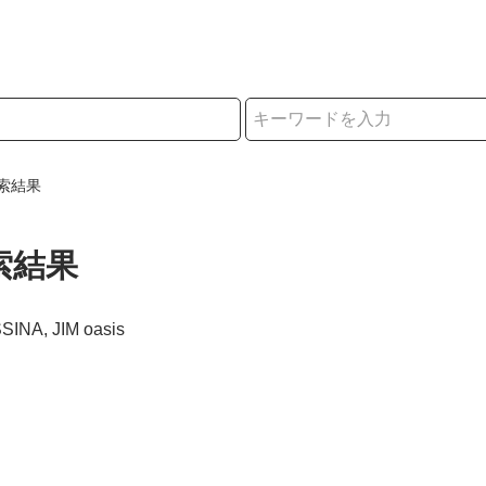
択
索結果
索結果
SINA, JIM oasis