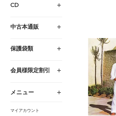
CD
中古本通販
保護袋類
会員様限定割引
メニュー
マイアカウント