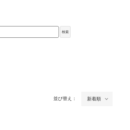
検索
並び替え：