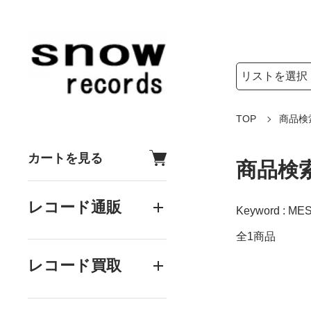
検索リストの選
検索キーワード
TOP
商品検
カートを見る
商品検
レコード通販
Keyword : MES
全1商品
レコード買取