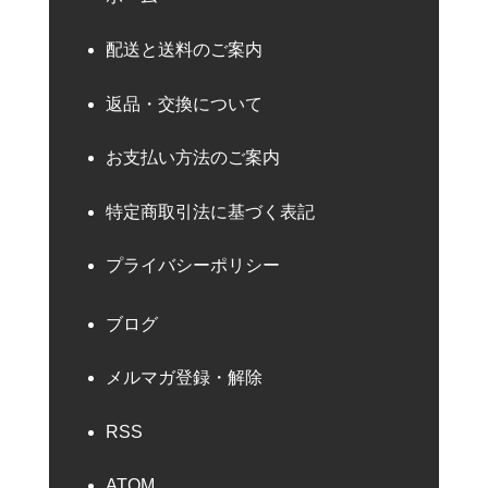
配送と送料のご案内
返品・交換について
お支払い方法のご案内
特定商取引法に基づく表記
プライバシーポリシー
ブログ
メルマガ登録・解除
RSS
ATOM