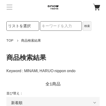
検索リストの選択
検索
検索キーワード
TOP
商品検索結果
商品検索結果
Keyword : MINAMI, HARUO nippon ondo
全1商品
並び替え：