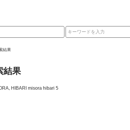
択
索結果
索結果
ORA, HIBARI misora hibari 5