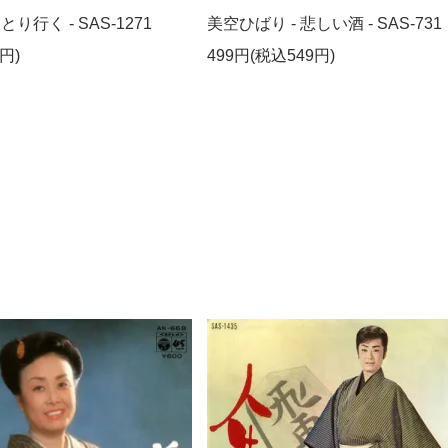
とり行く - SAS-1271
美空ひばり - 悲しい酒 - SAS-731
円)
499円(税込549円)