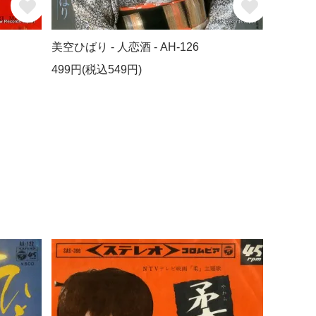
美空ひばり - 人恋酒 - AH-126
499円(税込549円)