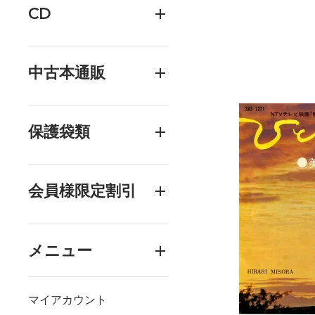
CD
中古本通販
保護袋類
会員様限定割引
メニュー
マイアカウント