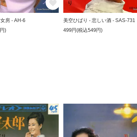
房 - AH-6
美空ひばり - 悲しい酒 - SAS-731
円)
499円(税込549円)