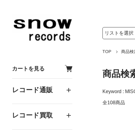
検索リストの選
検索キーワード
TOP
商品検
カートを見る
商品検
レコード通販
Keyword : MIS
全108商品
レコード買取