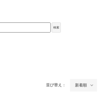
検索
並び替え：