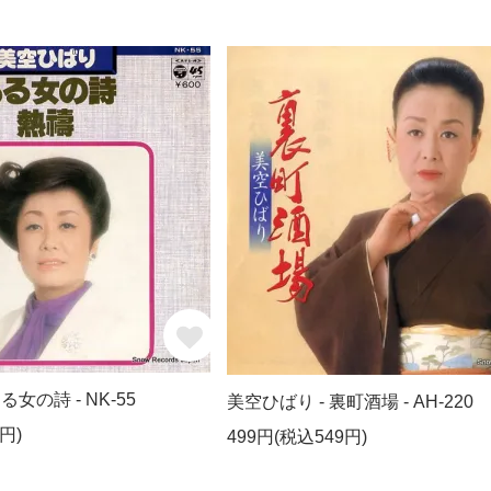
る女の詩 - NK-55
美空ひばり - 裏町酒場 - AH-220
円)
499円(税込549円)