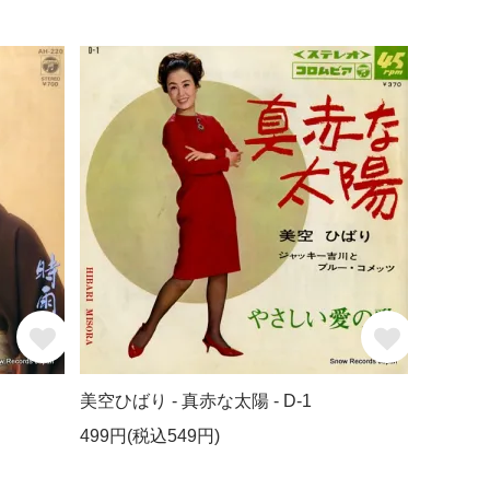
美空ひばり - 真赤な太陽 - D-1
499円(税込549円)