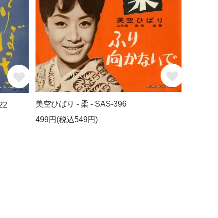
美空ひばり - 柔 - SAS-396
22
499円(税込549円)