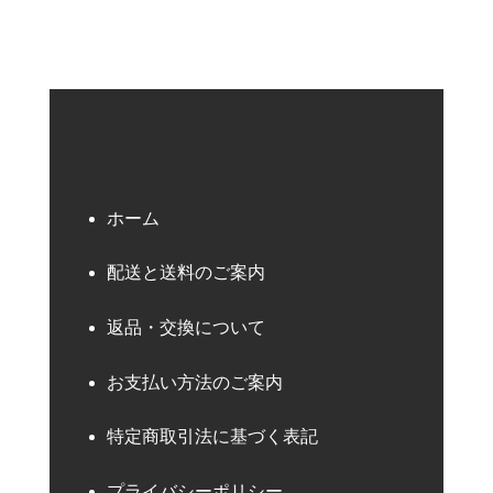
ホーム
配送と送料のご案内
返品・交換について
お支払い方法のご案内
特定商取引法に基づく表記
プライバシーポリシー