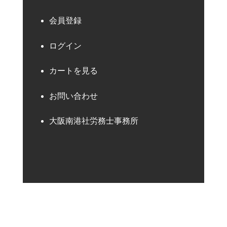
会員登録
ログイン
カートを見る
お問い合わせ
大阪南港社労務士事務所