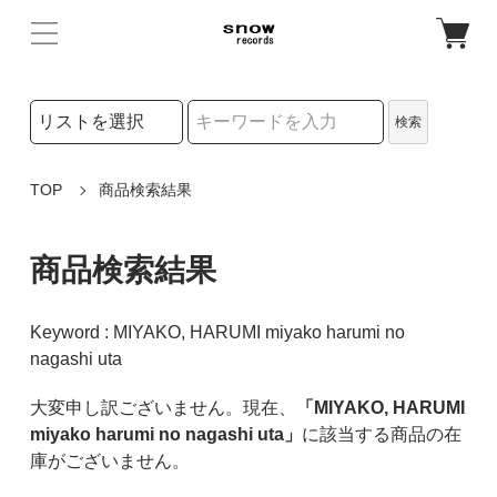
検索リストの選択
検索
検索キーワード
TOP
商品検索結果
商品検索結果
Keyword : MIYAKO, HARUMI miyako harumi no
nagashi uta
大変申し訳ございません。現在、
「MIYAKO, HARUMI
miyako harumi no nagashi uta」
に該当する商品の在
庫がございません。