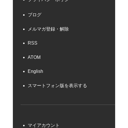
ブログ
メルマガ登録・解除
RSS
ATOM
English
スマートフォン版を表示する
マイアカウント