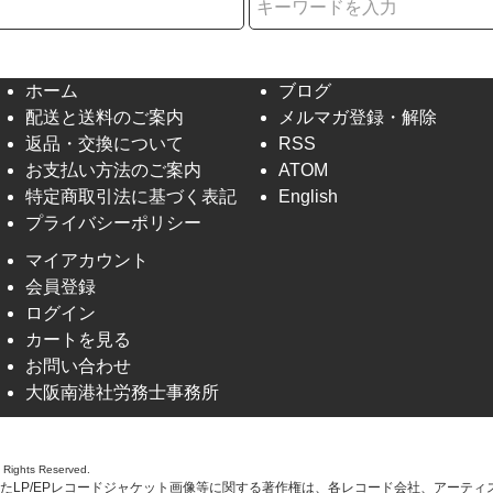
ホーム
ブログ
配送と送料のご案内
メルマガ登録・解除
返品・交換について
RSS
お支払い方法のご案内
ATOM
特定商取引法に基づく表記
English
プライバシーポリシー
マイアカウント
会員登録
ログイン
カートを見る
お問い合わせ
大阪南港社労務士事務所
l Rights Reserved.
たLP/EPレコードジャケット画像等に関する著作権は、各レコード会社、アーティ