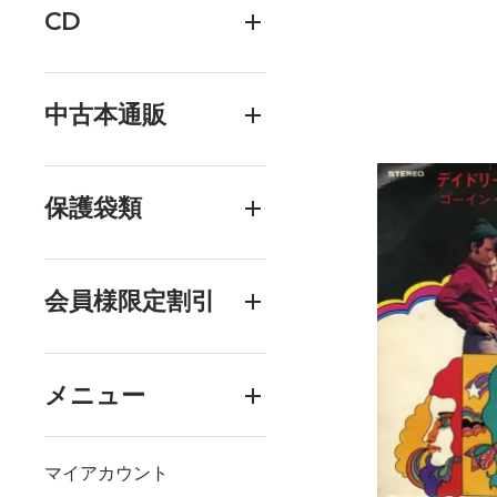
CD
中古本通販
保護袋類
会員様限定割引
メニュー
マイアカウント