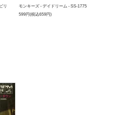
ビリ
モンキーズ - デイドリーム - SS-1775
599円(税込659円)