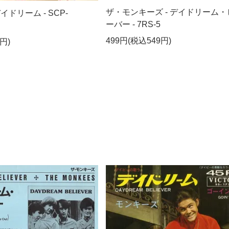
ザ・モンキーズ - デイドリーム・
イドリーム - SCP-
ーバー - 7RS-5
499円(税込549円)
円)