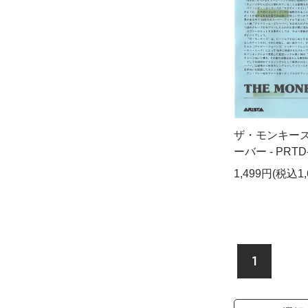
ザ・モンキーズ
ーバー - PRTD-
1,499円(税込1,
1
検索リストの選