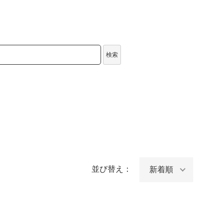
検索
並び替え：