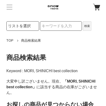
検索リストの選択
検索
検索キーワード
TOP
商品検索結果
商品検索結果
Keyword : MORI, SHINICHI best collection
大変申し訳ございません。現在、
「MORI, SHINICHI
best collection」
に該当する商品の在庫がございませ
ん。
お探しの商品が見つからない場合