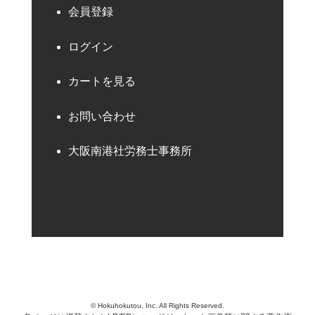
会員登録
ログイン
カートを見る
お問い合わせ
大阪南港社労務士事務所
© Hokuhokutou, Inc. All Rights Reserved.