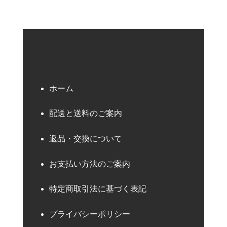
ホーム
配送と送料のご案内
返品・交換について
お支払い方法のご案内
特定商取引法に基づく表記
プライバシーポリシー