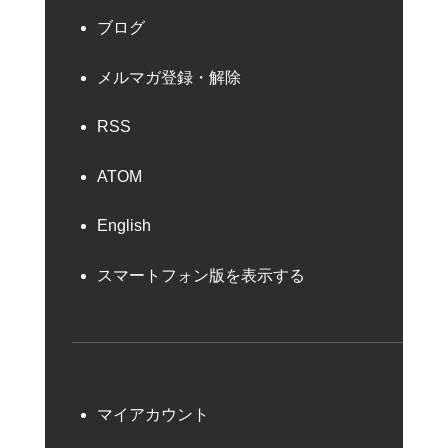
ブログ
メルマガ登録・解除
RSS
ATOM
English
スマートフォン版を表示する
マイアカウント