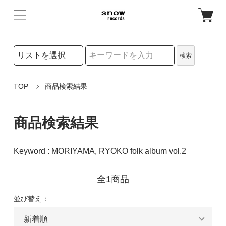
検索リストの選択
検索
検索キーワード
TOP
商品検索結果
商品検索結果
Keyword : MORIYAMA, RYOKO folk album vol.2
全1商品
並び替え：