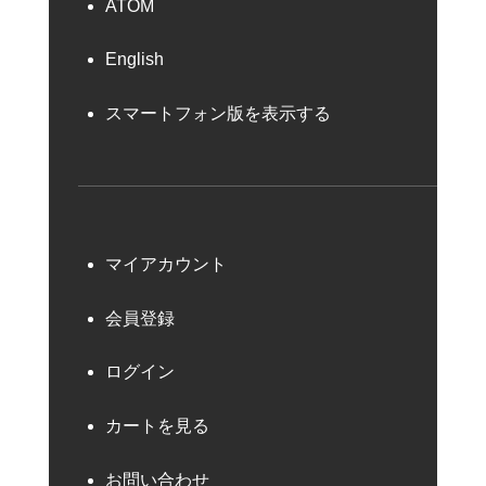
ATOM
English
スマートフォン版を表示する
マイアカウント
会員登録
ログイン
カートを見る
お問い合わせ