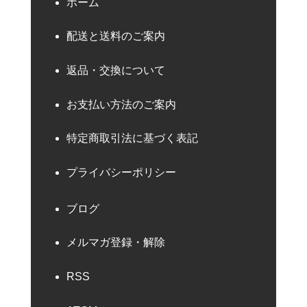
ホーム
配送と送料のご案内
返品・交換について
お支払い方法のご案内
特定商取引法に基づく表記
プライバシーポリシー
ブログ
メルマガ登録・解除
RSS