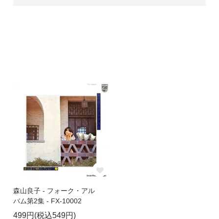
森山良子 - フォーク・アル
バム第2集 - FX-10002
499円(税込549円)