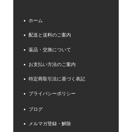
ホーム
配送と送料のご案内
返品・交換について
お支払い方法のご案内
特定商取引法に基づく表記
プライバシーポリシー
ブログ
メルマガ登録・解除