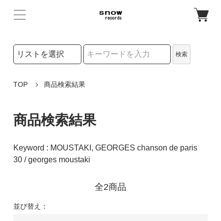
検索リストの選択
検索
検索キーワード
TOP
商品検索結果
商品検索結果
Keyword : MOUSTAKI, GEORGES chanson de paris
30 / georges moustaki
全2商品
並び替え：