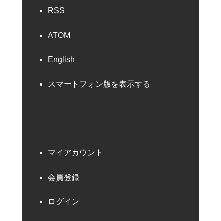
RSS
ATOM
English
スマートフォン版を表示する
マイアカウント
会員登録
ログイン