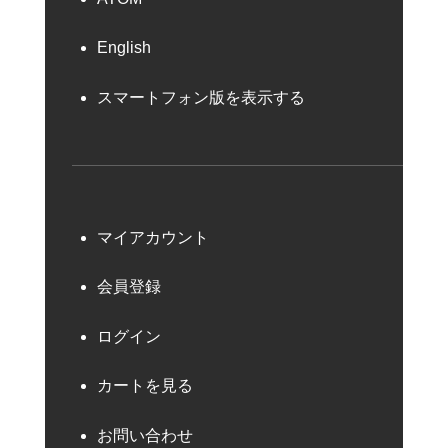
English
スマートフォン版を表示する
マイアカウント
会員登録
ログイン
カートを見る
お問い合わせ