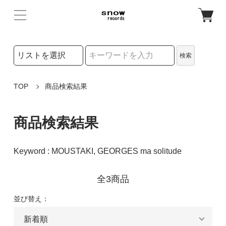
検索リストの選択
検索
検索キーワード
TOP
商品検索結果
商品検索結果
Keyword : MOUSTAKI, GEORGES ma solitude
全3商品
並び替え：