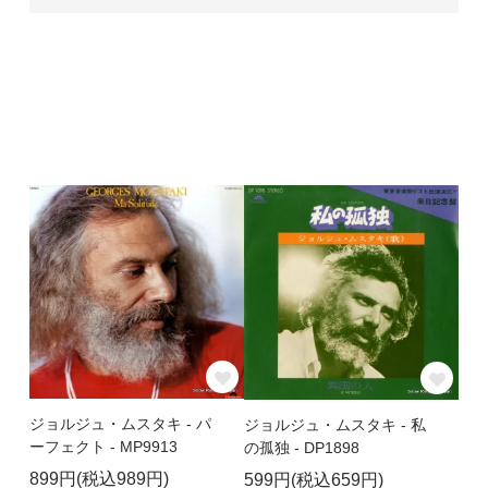
ジョルジュ・ムスタキ - パ
ジョルジュ・ムスタキ - 私
ーフェクト - MP9913
の孤独 - DP1898
899円(税込989円)
599円(税込659円)