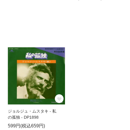
ジョルジュ・ムスタキ - 私
の孤独 - DP1898
599円(税込659円)