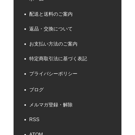
配送と送料のご案内
返品・交換について
お支払い方法のご案内
特定商取引法に基づく表記
プライバシーポリシー
ブログ
メルマガ登録・解除
RSS
ATOM