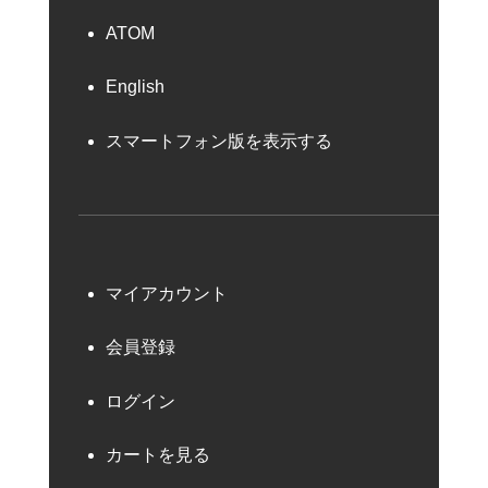
ATOM
English
スマートフォン版を表示する
マイアカウント
会員登録
ログイン
カートを見る