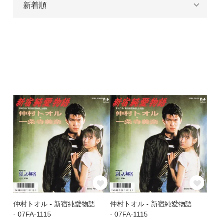
仲村トオル - 新宿純愛物語
仲村トオル - 新宿純愛物語
- 07FA-1115
- 07FA-1115