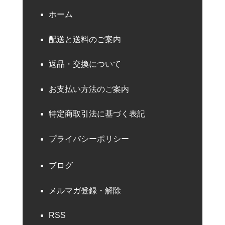
ホーム
配送と送料のご案内
返品・交換について
お支払い方法のご案内
特定商取引法に基づく表記
プライバシーポリシー
ブログ
メルマガ登録・解除
RSS