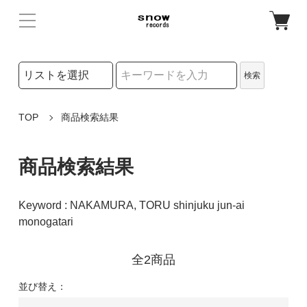
検索リストの選択
検索
検索キーワード
TOP
商品検索結果
商品検索結果
Keyword : NAKAMURA, TORU shinjuku jun-ai
monogatari
全2商品
並び替え：