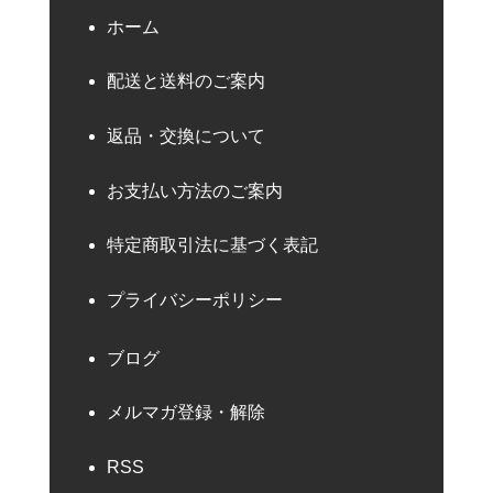
ホーム
配送と送料のご案内
返品・交換について
お支払い方法のご案内
特定商取引法に基づく表記
プライバシーポリシー
ブログ
メルマガ登録・解除
RSS