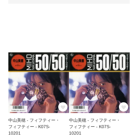
中山美穂 - フィフティー・
中山美穂 - フィフティー・
フィフティー - K07S-
フィフティー - K07S-
10201
10201