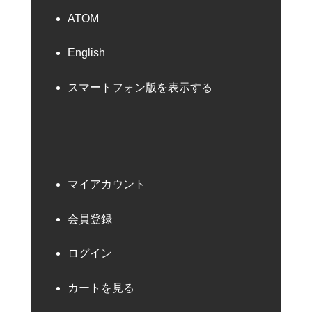
ATOM
English
スマートフォン版を表示する
マイアカウント
会員登録
ログイン
カートを見る