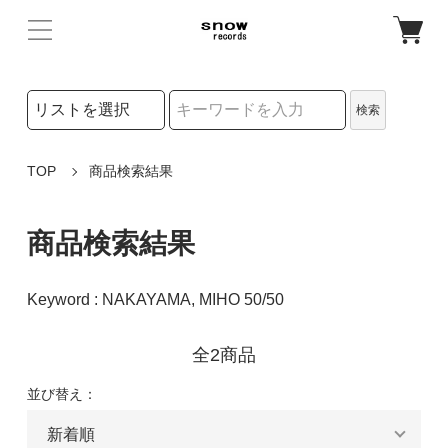
検索リストの選択
検索
検索キーワード
TOP
商品検索結果
商品検索結果
Keyword : NAKAYAMA, MIHO 50/50
全2商品
並び替え：