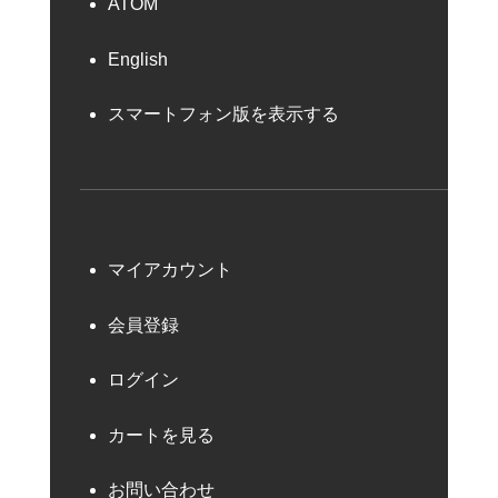
ATOM
English
スマートフォン版を表示する
マイアカウント
会員登録
ログイン
カートを見る
お問い合わせ