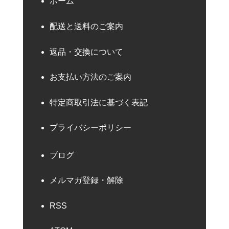
ホーム
配送と送料のご案内
返品・交換について
お支払い方法のご案内
特定商取引法に基づく表記
プライバシーポリシー
ブログ
メルマガ登録・解除
RSS