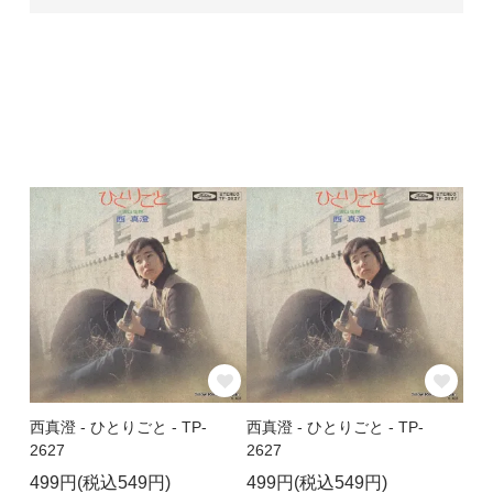
西真澄 - ひとりごと - TP-
西真澄 - ひとりごと - TP-
2627
2627
499円(税込549円)
499円(税込549円)