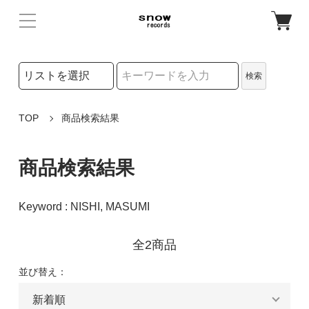
検索リストの選択
検索
検索キーワード
TOP
商品検索結果
商品検索結果
Keyword : NISHI, MASUMI
全2商品
並び替え：