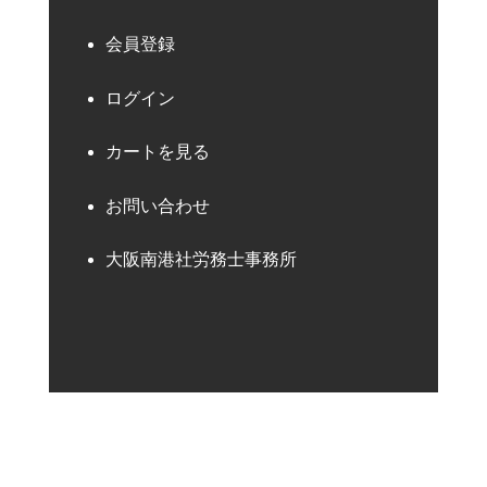
会員登録
ログイン
カートを見る
お問い合わせ
大阪南港社労務士事務所