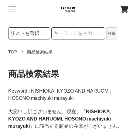
検索リストの選択
検索
検索キーワード
TOP
商品検索結果
商品検索結果
Keyword : NISHIOKA, KYOZO AND HARUOMI,
HOSONO machiyuki murayuki
大変申し訳ございません。現在、
「NISHIOKA,
KYOZO AND HARUOMI, HOSONO machiyuki
murayuki」
に該当する商品の在庫がございません。