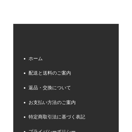
ホーム
配送と送料のご案内
返品・交換について
お支払い方法のご案内
特定商取引法に基づく表記
プライバシーポリシー