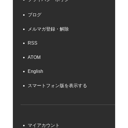
ブログ
メルマガ登録・解除
RSS
ATOM
English
スマートフォン版を表示する
マイアカウント