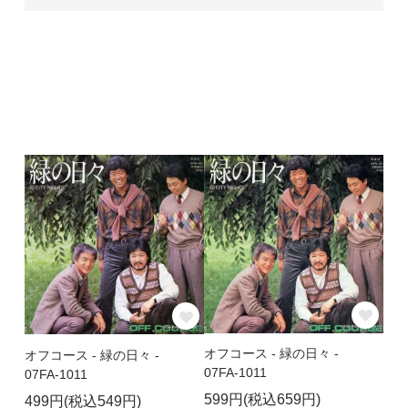
オフコース - 緑の日々 -
オフコース - 緑の日々 -
07FA-1011
07FA-1011
599円(税込659円)
499円(税込549円)