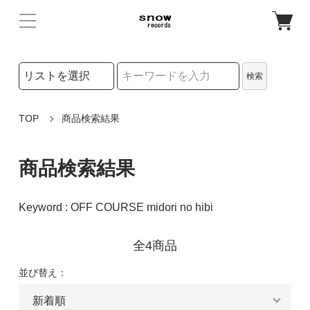
検索リストの選択
検索
検索キーワード
TOP
商品検索結果
商品検索結果
Keyword : OFF COURSE midori no hibi
全4商品
並び替え：