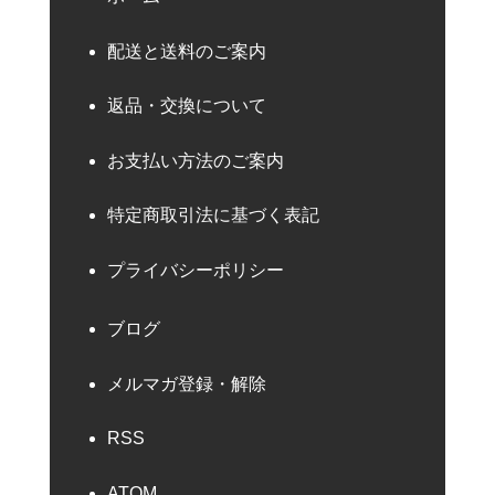
配送と送料のご案内
返品・交換について
お支払い方法のご案内
特定商取引法に基づく表記
プライバシーポリシー
ブログ
メルマガ登録・解除
RSS
ATOM