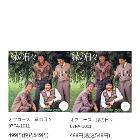
オフコース - 緑の日々 -
オフコース - 緑の日々 -
07FA-1011
07FA-1011
499円(税込549円)
499円(税込549円)