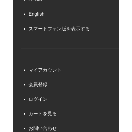
English
スマートフォン版を表示する
マイアカウント
会員登録
ログイン
カートを見る
お問い合わせ