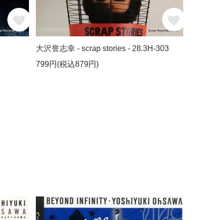
大沢誉志幸 - scrap stories - 28.3H-303
799円(税込879円)