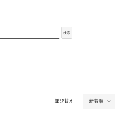
検索
並び替え：