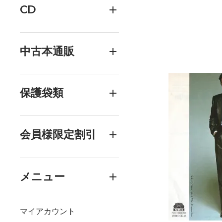
CD
中古本通販
保護袋類
会員様限定割引
メニュー
マイアカウント