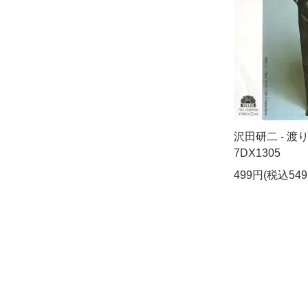
沢田研二 - 渡
7DX1305
499円(税込549