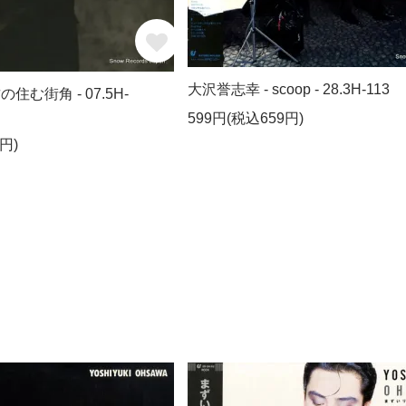
大沢誉志幸 - scoop - 28.3H-113
の住む街角 - 07.5H-
599円(税込659円)
円)