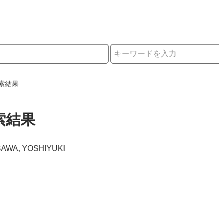
択
索結果
索結果
SAWA, YOSHIYUKI