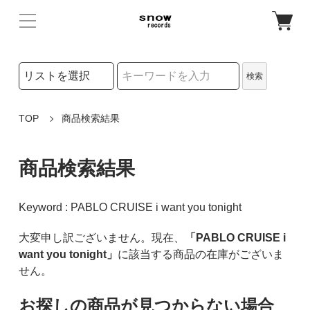
検索リストの選択
検索
検索キーワード
TOP
商品検索結果
商品検索結果
Keyword : PABLO CRUISE i want you tonight
大変申し訳ございません。現在、
「PABLO CRUISE i
want you tonight」
に該当する商品の在庫がございま
せん。
お探しの商品が見つからない場合