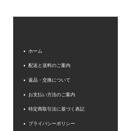
ホーム
配送と送料のご案内
返品・交換について
お支払い方法のご案内
特定商取引法に基づく表記
プライバシーポリシー