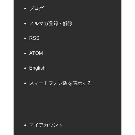
ブログ
メルマガ登録・解除
RSS
ATOM
English
スマートフォン版を表示する
マイアカウント