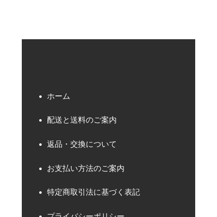
ホーム
配送と送料のご案内
返品・交換について
お支払い方法のご案内
特定商取引法に基づく表記
プライバシーポリシー