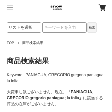
検索リストの選択
検索
検索キーワード
TOP
商品検索結果
商品検索結果
Keyword : PANIAGUA, GREGORIO gregorio paniagua;
la folia
大変申し訳ございません。現在、
「PANIAGUA,
GREGORIO gregorio paniagua; la folia」
に該当する
商品の在庫がございません。