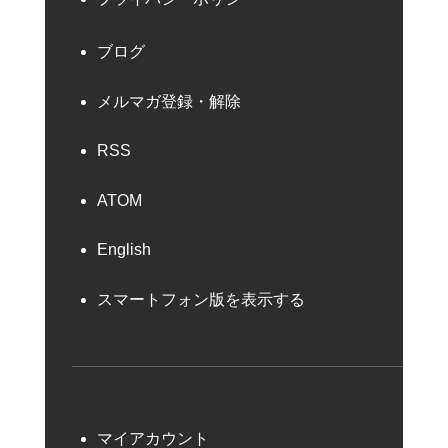
ブログ
メルマガ登録・解除
RSS
ATOM
English
スマートフォン版を表示する
マイアカウント