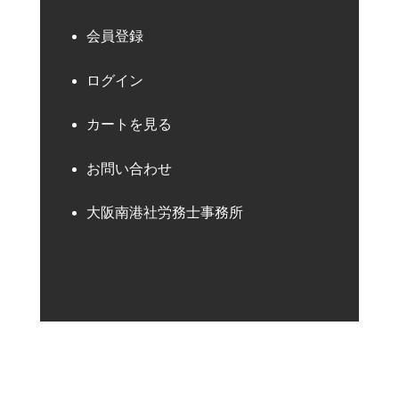
会員登録
ログイン
カートを見る
お問い合わせ
大阪南港社労務士事務所