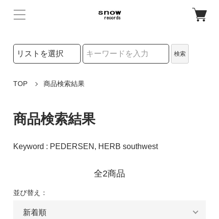
検索リストの選択
検索
検索キーワード
TOP
商品検索結果
商品検索結果
Keyword : PEDERSEN, HERB southwest
全2商品
並び替え：