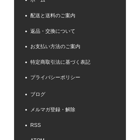
配送と送料のご案内
返品・交換について
お支払い方法のご案内
特定商取引法に基づく表記
プライバシーポリシー
ブログ
メルマガ登録・解除
RSS