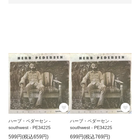
ハーブ・ペダーセン -
ハーブ・ペダーセン -
southwest - PE34225
southwest - PE34225
599円(税込659円)
699円(税込769円)