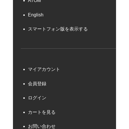
ATOM
English
スマートフォン版を表示する
マイアカウント
会員登録
ログイン
カートを見る
お問い合わせ