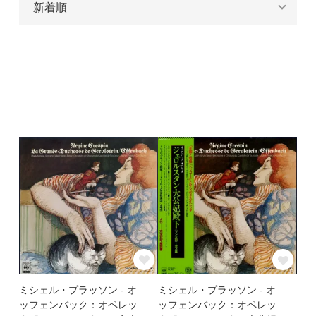
ミシェル・プラッソン - オ
ミシェル・プラッソン - オ
ッフェンバック：オペレッ
ッフェンバック：オペレッ