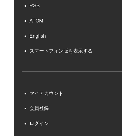
RSS
ATOM
English
スマートフォン版を表示する
マイアカウント
会員登録
ログイン