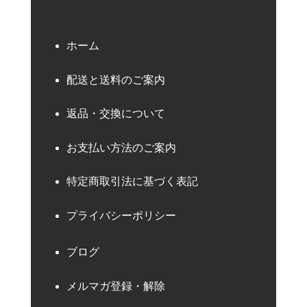
ホーム
配送と送料のご案内
返品・交換について
お支払い方法のご案内
特定商取引法に基づく表記
プライバシーポリシー
ブログ
メルマガ登録・解除