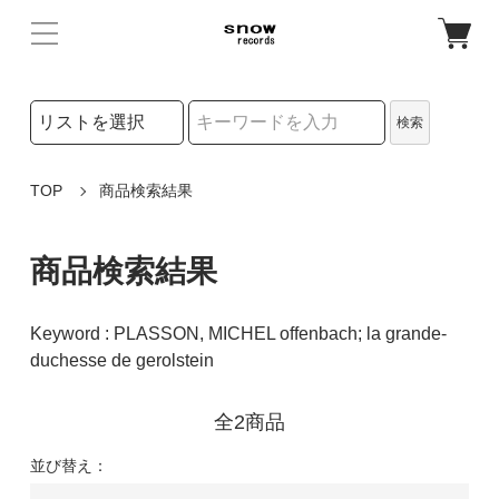
検索リストの選択
検索
検索キーワード
TOP
商品検索結果
商品検索結果
Keyword : PLASSON, MICHEL offenbach; la grande-
duchesse de gerolstein
全2商品
並び替え：