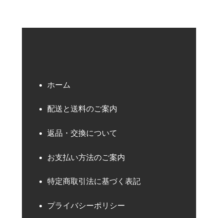
ホーム
配送と送料のご案内
返品・交換について
お支払い方法のご案内
特定商取引法に基づく表記
プライバシーポリシー