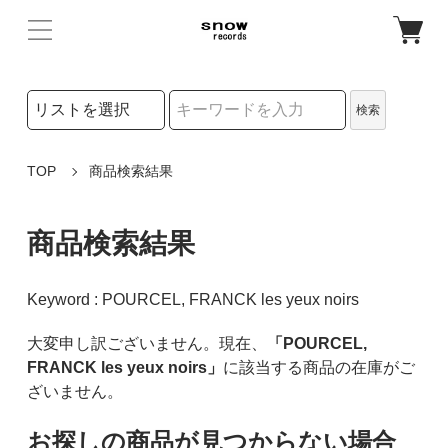
検索リストの選択
検索
検索キーワード
TOP
商品検索結果
商品検索結果
Keyword : POURCEL, FRANCK les yeux noirs
大変申し訳ございません。現在、
「POURCEL,
FRANCK les yeux noirs」
に該当する商品の在庫がご
ざいません。
お探しの商品が見つからない場合