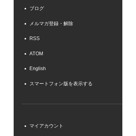
ブログ
メルマガ登録・解除
RSS
ATOM
English
スマートフォン版を表示する
マイアカウント