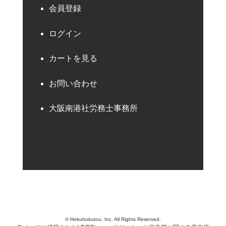
会員登録
ログイン
カートを見る
お問い合わせ
大阪南港社労務士事務所
© Hokuhokutou, Inc. All Rights Reserved.